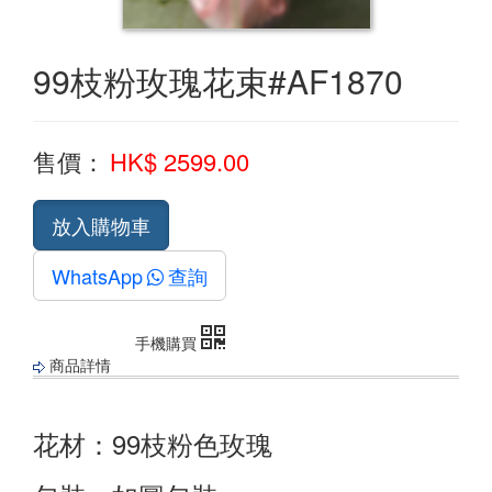
99枝粉玫瑰花束#AF1870
售價：
HK$ 2599.00
WhatsApp
查詢
手機購買
商品詳情
花材：99枝粉色玫瑰