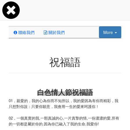
聯絡我們
關於我們
More
祝福語
白色情人節祝福語
01，
親愛的，我的心為你而不知所以，我的愛因為有你而精彩，我
只想對你說：只要你願意，我會用一生的愛來呵護你！
02
，一個真實的我
,
一顆真誠的心
,
一片真摯的情
,
一份濃濃的愛
,
所有
的一切都是屬於你的
.
因為你已融入了我的生命
,
我愛你
!